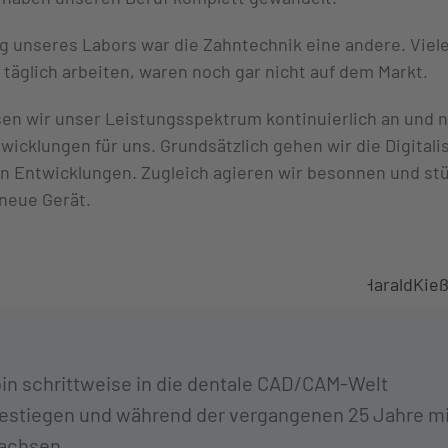
g unseres Labors war die Zahntechnik eine andere. Viele
täglich arbeiten, waren noch gar nicht auf dem Markt.
en wir unser Leistungsspektrum kontinuierlich an und n
wicklungen für uns. Grundsätzlich gehen wir die Digital
en Entwicklungen. Zugleich agieren wir besonnen und stü
s neue Gerät.
bin schrittweise in die dentale CAD/CAM-Welt
estiegen und während der vergangenen 25 Jahre mit
achsen.