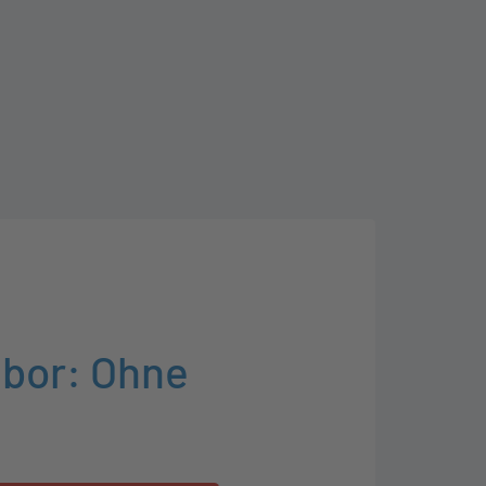
abor: Ohne