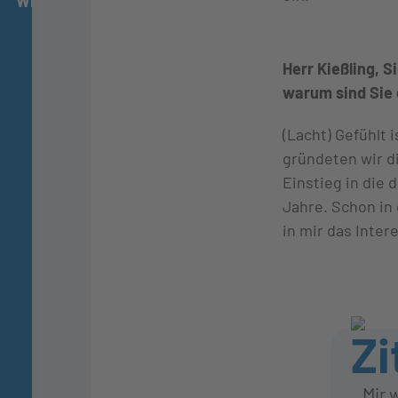
Wirtschaftlichkeit
Herr Kießling, 
warum sind Sie 
(Lacht) Gefühlt 
gründeten wir d
Einstieg in die 
Jahre. Schon in
in mir das Inter
Mir 