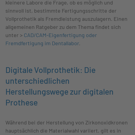
kleinere Labore die Frage, ob es möglich und
sinnvoll ist, bestimmte Fertigungsschritte der
Vollprothetik als Fremdleistung auszulagern. Einen
allgemeinen Ratgeber zu dem Thema findet sich
unter >
CAD/CAM-Eigenfertigung oder
Fremdfertigung im Dentallabor
.
Digitale Vollprothetik: Die
unterschiedlichen
Herstellungswege zur digitalen
Prothese
Während bei der Herstellung von Zirkonoxidkronen
hauptsächlich die Materialwahl variiert, gilt es in