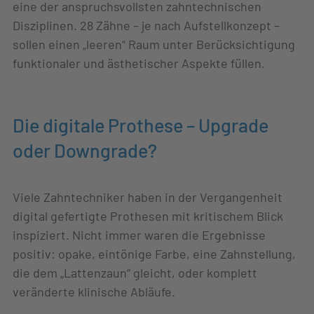
eine der anspruchsvollsten zahntechnischen
Disziplinen. 28 Zähne – je nach Aufstellkonzept –
sollen einen „leeren“ Raum unter Berücksichtigung
funktionaler und ästhetischer Aspekte füllen.
Die digitale Prothese – Upgrade
oder Downgrade?
Viele Zahntechniker haben in der Vergangenheit
digital gefertigte Prothesen mit kritischem Blick
inspiziert. Nicht immer waren die Ergebnisse
positiv: opake, eintönige Farbe, eine Zahnstellung,
die dem „Lattenzaun“ gleicht, oder komplett
veränderte klinische Abläufe.