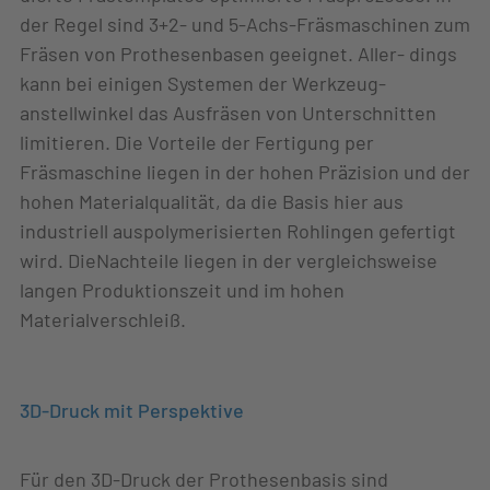
der Regel sind 3+2- und 5-Achs-Fräsmaschinen zum
Fräsen von Prothesenbasen geeignet. Aller- dings
kann bei einigen Systemen der Werkzeug-
anstellwinkel das Ausfräsen von Unterschnitten
limitieren. Die Vorteile der Fertigung per
Fräsmaschine liegen in der hohen Präzision und der
hohen Materialqualität, da die Basis hier aus
industriell auspolymerisierten Rohlingen gefertigt
wird. DieNachteile liegen in der vergleichsweise
langen Produktionszeit und im hohen
Materialverschleiß.
3D-Druck mit Perspektive
Für den 3D-Druck der Prothesenbasis sind