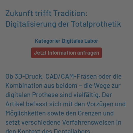
Zukunft trifft Tradition:
Digitalisierung der Totalprothetik
Kategorie: Digitales Labor
Jetzt Information anfragen
Ob 3D-Druck, CAD/CAM-Fräsen oder die
Kombination aus beidem – die Wege zur
digitalen Prothese sind vielfältig. Der
Artikel befasst sich mit den Vorzügen und
Möglichkeiten sowie den Grenzen und
setzt verschiedene Verfahrensweisen in
den Kontext des Dentallabors.