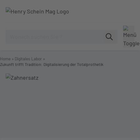
Home
»
Digitales Labor
»
Zukunft trifft Tradition: Digitalisierung der Totalprothetik