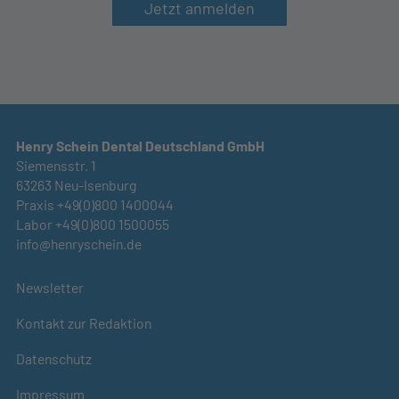
Jetzt anmelden
Henry Schein Dental Deutschland GmbH
Siemensstr. 1
63263 Neu-Isenburg
Praxis +49(0)800 1400044
Labor +49(0)800 1500055
info@henryschein.de
Newsletter
Kontakt zur Redaktion
Datenschutz
Impressum