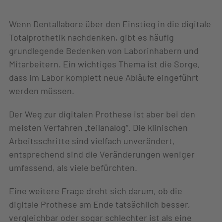
Wenn Dentallabore über den Einstieg in die digitale
Totalprothetik nachdenken, gibt es häufig
grundlegende Bedenken von Laborinhabern und
Mitarbeitern. Ein wichtiges Thema ist die Sorge,
dass im Labor komplett neue Abläufe eingeführt
werden müssen.
Der Weg zur digitalen Prothese ist aber bei den
meisten Verfahren „teilanalog“. Die klinischen
Arbeitsschritte sind vielfach unverändert,
entsprechend sind die Veränderungen weniger
umfassend, als viele befürchten.
Eine weitere Frage dreht sich darum, ob die
digitale Prothese am Ende tatsächlich besser,
vergleichbar oder sogar schlechter ist als eine