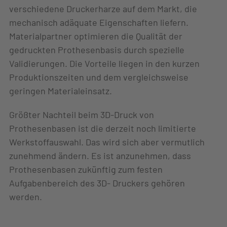
verschiedene Druckerharze auf dem Markt, die
mechanisch adäquate Eigenschaften liefern.
Materialpartner optimieren die Qualität der
gedruckten Prothesenbasis durch spezielle
Validierungen. Die Vorteile liegen in den kurzen
Produktionszeiten und dem vergleichsweise
geringen Materialeinsatz.
Größter Nachteil beim 3D-Druck von
Prothesenbasen ist die derzeit noch limitierte
Werkstoffauswahl. Das wird sich aber vermutlich
zunehmend ändern. Es ist anzunehmen, dass
Prothesenbasen zukünftig zum festen
Aufgabenbereich des 3D- Druckers gehören
werden.