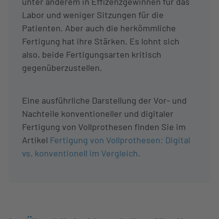
unter anderem in Effizenzgewinnen für das
Labor und weniger Sitzungen für die
Patienten. Aber auch die herkömmliche
Fertigung hat ihre Stärken. Es lohnt sich
also, beide Fertigungsarten kritisch
gegenüberzustellen.
Eine ausführliche Darstellung der Vor- und
Nachteile konventioneller und digitaler
Fertigung von Vollprothesen finden Sie im
Artikel
Fertigung von Vollprothesen: Digital
vs. konventionell im Vergleich
.