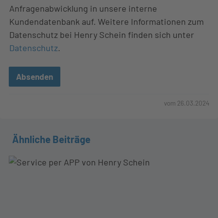
Anfragenabwicklung in unsere interne
Kundendatenbank auf. Weitere Informationen zum
Datenschutz bei Henry Schein finden sich unter
Datenschutz
.
Absenden
vom
26.03.2024
Ähnliche Beiträge