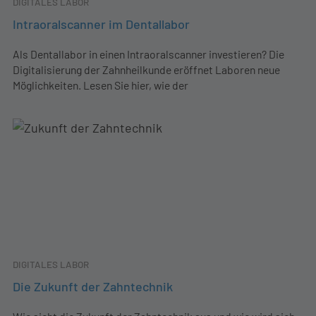
DIGITALES LABOR
Intraoralscanner im Dentallabor
Als Dentallabor in einen Intraoralscanner investieren? Die
Digitalisierung der Zahnheilkunde eröffnet Laboren neue
Möglichkeiten. Lesen Sie hier, wie der
DIGITALES LABOR
Die Zukunft der Zahntechnik