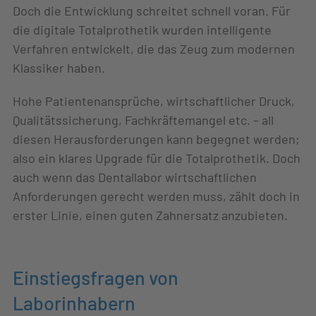
Doch die Entwicklung schreitet schnell voran. Für
die digitale Totalprothetik wurden intelligente
Verfahren entwickelt, die das Zeug zum modernen
Klassiker haben.
Hohe Patientenansprüche, wirtschaftlicher Druck,
Qualitätssicherung, Fachkräftemangel etc. – all
diesen Herausforderungen kann begegnet werden;
also ein klares Upgrade für die Totalprothetik. Doch
auch wenn das Dentallabor wirtschaftlichen
Anforderungen gerecht werden muss, zählt doch in
erster Linie, einen guten Zahnersatz anzubieten.
Einstiegsfragen von
Laborinhabern