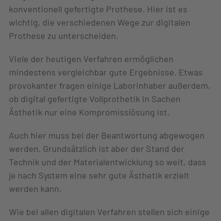
konventionell gefertigte Prothese. Hier ist es
wichtig, die verschiedenen Wege zur digitalen
Prothese zu unterscheiden.
Viele der heutigen Verfahren ermöglichen
mindestens vergleichbar gute Ergebnisse. Etwas
provokanter fragen einige Laborinhaber außerdem,
ob digital gefertigte Vollprothetik in Sachen
Ästhetik nur eine Kompromisslösung ist.
Auch hier muss bei der Beantwortung abgewogen
werden. Grundsätzlich ist aber der Stand der
Technik und der Materialentwicklung so weit, dass
je nach System eine sehr gute Ästhetik erzielt
werden kann.
Wie bei allen digitalen Verfahren stellen sich einige