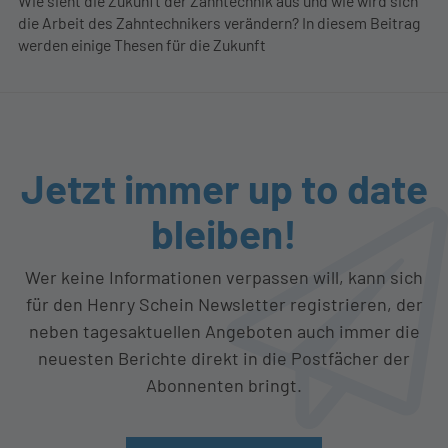
Wie sieht die Zukunft der Zahntechnik aus und wie wird sich
die Arbeit des Zahntechnikers verändern? In diesem Beitrag
werden einige Thesen für die Zukunft
Jetzt immer up to date
bleiben!
Wer keine Informationen verpassen will, kann sich
für den Henry Schein Newsletter registrieren, der
neben tagesaktuellen Angeboten auch immer die
neuesten Berichte direkt in die Postfächer der
Abonnenten bringt.