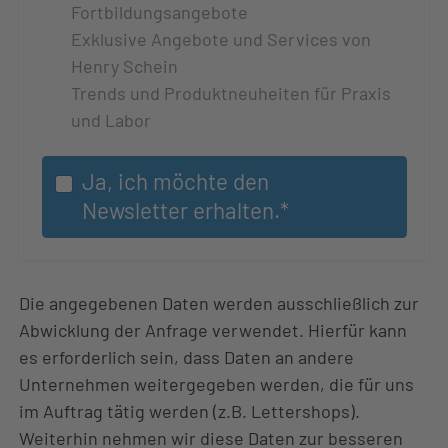
t
Fortbildungsangebote
e
Exklusive Angebote und Services von
r
Henry Schein
Trends und Produktneuheiten für Praxis
und Labor
Ja, ich möchte den
Newsletter erhalten.*
Die angegebenen Daten werden ausschließlich zur
Abwicklung der Anfrage verwendet. Hierfür kann
es erforderlich sein, dass Daten an andere
Unternehmen weitergegeben werden, die für uns
im Auftrag tätig werden (z.B. Lettershops).
Weiterhin nehmen wir diese Daten zur besseren