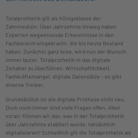
Totalprothetik gilt als Königsklasse der
Zahnmedizin. Über Jahrzehnte hinweg haben
Experten wegweisende Erkenntnisse in den
Fachbereich eingebracht, die bis heute Bestand
haben. Zunächst ganz leise, wird nun der Wunsch
immer lauter, Totalprothetik in das digitale
Zeitalter zu überführen. Wirtschaftlichkeit,
Fachkräftemangel, digitale Datensätze – es gibt
diverse Treiber.
Grundsätzlich ist die digitale Prothese nicht neu.
Doch noch immer sind viele Fragen offen. Allen
voran: Können wir das, was in der Totalprothetik
über Jahrzehnte etabliert wurde, tatsächlich
digitalisieren? Schließlich gilt die Totalprothetik als