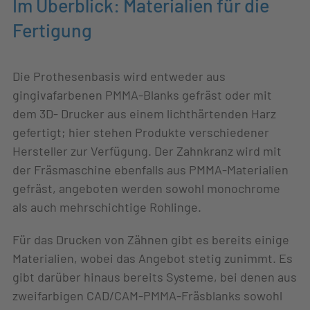
Im Überblick: Materialien für die
Fertigung
Die Prothesenbasis wird entweder aus
gingivafarbenen PMMA-Blanks gefräst oder mit
dem 3D- Drucker aus einem lichthärtenden Harz
gefertigt; hier stehen Produkte verschiedener
Hersteller zur Verfügung. Der Zahnkranz wird mit
der Fräsmaschine ebenfalls aus PMMA-Materialien
gefräst, angeboten werden sowohl monochrome
als auch mehrschichtige Rohlinge.
Für das Drucken von Zähnen gibt es bereits einige
Materialien, wobei das Angebot stetig zunimmt. Es
gibt darüber hinaus bereits Systeme, bei denen aus
zweifarbigen CAD/CAM-PMMA-Fräsblanks sowohl