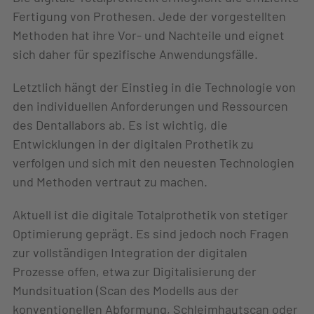
Fertigung von Prothesen. Jede der vorgestellten
Methoden hat ihre Vor- und Nachteile und eignet
sich daher für spezifische Anwendungsfälle.
Letztlich hängt der Einstieg in die Technologie von
den individuellen Anforderungen und Ressourcen
des Dentallabors ab. Es ist wichtig, die
Entwicklungen in der digitalen Prothetik zu
verfolgen und sich mit den neuesten Technologien
und Methoden vertraut zu machen.
Aktuell ist die digitale Totalprothetik von stetiger
Optimierung geprägt. Es sind jedoch noch Fragen
zur vollständigen Integration der digitalen
Prozesse offen, etwa zur Digitalisierung der
Mundsituation (Scan des Modells aus der
konventionellen Abformung, Schleimhautscan oder