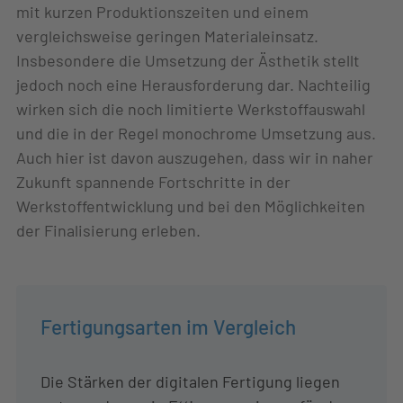
mit kurzen Produktionszeiten und einem
vergleichsweise geringen Materialeinsatz.
Insbesondere die Umsetzung der Ästhetik stellt
jedoch noch eine Herausforderung dar. Nachteilig
wirken sich die noch limitierte Werkstoffauswahl
und die in der Regel monochrome Umsetzung aus.
Auch hier ist davon auszugehen, dass wir in naher
Zukunft spannende Fortschritte in der
Werkstoffentwicklung und bei den Möglichkeiten
der Finalisierung erleben.
Fertigungsarten im Vergleich
Die Stärken der digitalen Fertigung liegen