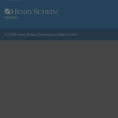
© 2026 Henry Schein Dental Deutschland GmbH