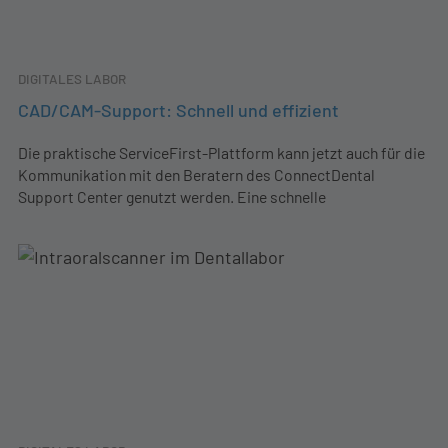
DIGITALES LABOR
CAD/CAM-Support: Schnell und effizient
Die praktische ServiceFirst-Plattform kann jetzt auch für die
Kommunikation mit den Beratern des ConnectDental
Support Center genutzt werden. Eine schnelle