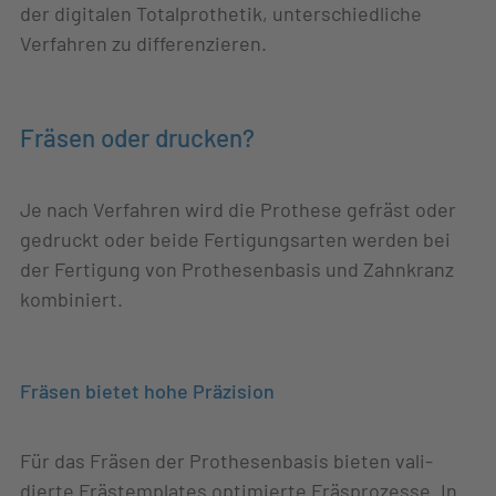
der digitalen Totalprothetik, unterschiedliche
Verfahren zu differenzieren.
Fräsen oder drucken?
Je nach Verfahren wird die Prothese gefräst oder
gedruckt oder beide Fertigungsarten werden bei
der Fertigung von Prothesenbasis und Zahnkranz
kombiniert.
Fräsen bietet hohe Präzision
Für das Fräsen der Prothesenbasis bieten vali-
dierte Frästemplates optimierte Fräsprozesse. In