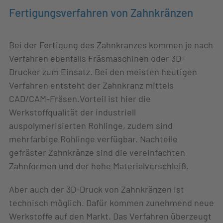
Fertigungsverfahren von Zahnkränzen
Bei der Fertigung des Zahnkranzes kommen je nach
Verfahren ebenfalls Fräsmaschinen oder 3D-
Drucker zum Einsatz. Bei den meisten heutigen
Verfahren entsteht der Zahnkranz mittels
CAD/CAM-Fräsen.Vorteil ist hier die
Werkstoffqualität der industriell
auspolymerisierten Rohlinge, zudem sind
mehrfarbige Rohlinge verfügbar. Nachteile
gefräster Zahnkränze sind die vereinfachten
Zahnformen und der hohe Materialverschleiß.
Aber auch der 3D-Druck von Zahnkränzen ist
technisch möglich. Dafür kommen zunehmend neue
Werkstoffe auf den Markt. Das Verfahren überzeugt